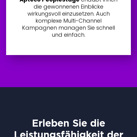
die gewonnenen Einblicke
wirkungsvoll einzusetzen. Auch
komplexe Multi-Channel
Kampagnen managen Sie schnell
und einfach.
Erleben Sie die
Leistungsfähigkeit der