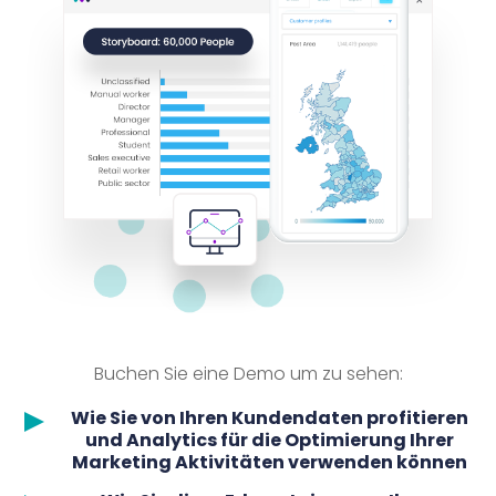
Buchen Sie eine Demo um zu sehen:
Wie Sie von Ihren Kundendaten profitieren
und Analytics für die Optimierung Ihrer
Marketing Aktivitäten verwenden können