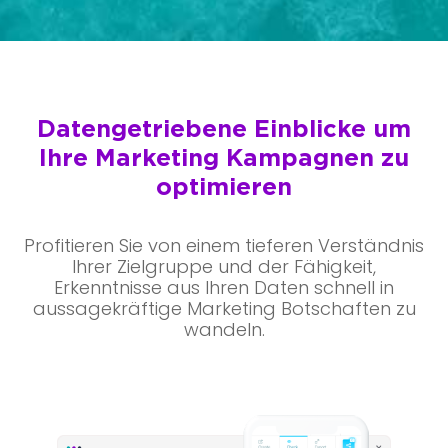
Datengetriebene Einblicke um
Ihre Marketing Kampagnen zu
optimieren
Profitieren Sie von einem tieferen Verständnis
Ihrer Zielgruppe und der Fähigkeit,
Erkenntnisse aus Ihren Daten schnell in
aussagekräftige Marketing Botschaften zu
wandeln.