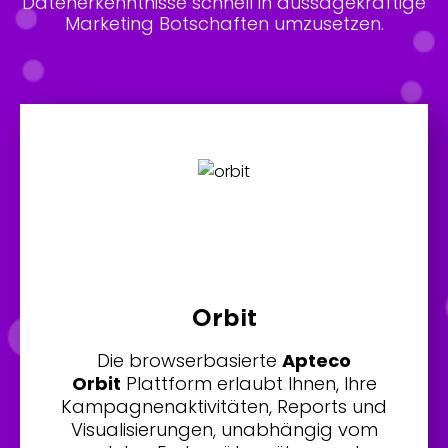
Datenerkenntnisse schnell in aussagekräftige
Marketing Botschaften umzusetzen.
Orbit
Die browserbasierte
Apteco
Orbit
Plattform erlaubt Ihnen, Ihre
Kampagnenaktivitäten, Reports und
Visualisierungen, unabhängig vom