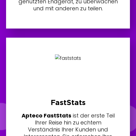
genutzten Endgerät, zu überwachen
und mit anderen zu teilen.
FastStats
Apteco FastStats
ist der erste Teil
Ihrer Reise hin zu echtem
Verständnis Ihrer Kunden und