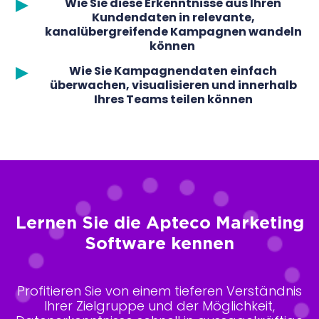
Wie Sie diese Erkenntnisse aus Ihren
Kundendaten in relevante,
kanalübergreifende Kampagnen wandeln
können
Wie Sie Kampagnendaten einfach
überwachen, visualisieren und innerhalb
Ihres Teams teilen können
Lernen Sie die Apteco Marketing
Software kennen
Profitieren Sie von einem tieferen Verständnis
Ihrer Zielgruppe und der Möglichkeit,