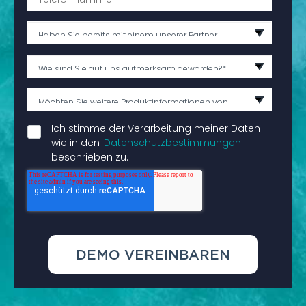
Ich stimme der Verarbeitung meiner Daten
wie in den
Datenschutzbestimmungen
beschrieben zu.