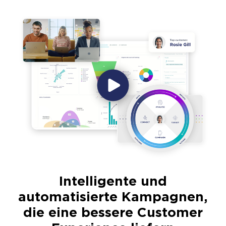
Intelligente und
automatisierte Kampagnen,
die eine bessere Customer