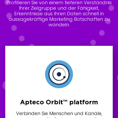
Profitieren Sie von einem tieferen Verständnis
Ihrer Zielgruppe und der Fähigkeit,
Erkenntnisse aus Ihren Daten schnell in
aussagekräftige Marketing Botschaften zu
wandeln.
Apteco Orbit™ platform
Verbinden Sie Menschen und Kanäle,