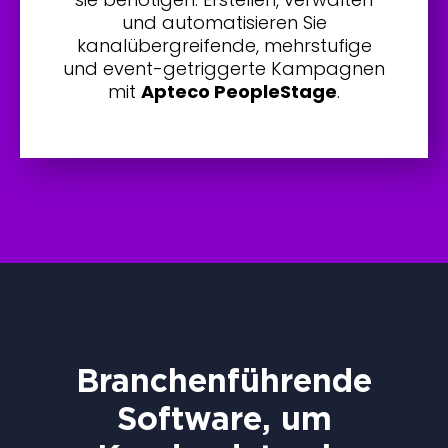
und automatisieren Sie
kanalübergreifende, mehrstufige
und event-getriggerte Kampagnen
mit
Apteco PeopleStage
.
Branchenführende
Software, um