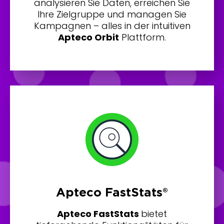
analysieren Sie Daten, erreichen Sie
Ihre Zielgruppe und managen Sie
Kampagnen – alles in der intuitiven
Apteco Orbit
Plattform.
Apteco FastStats®
Apteco FastStats
bietet