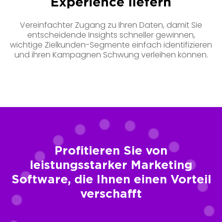
Experience liefern
Vereinfachter Zugang zu Ihren Daten, damit Sie
entscheidende Insights schneller gewinnen,
wichtige Zielkunden-Segmente einfach identifizieren
und ihren Kampagnen Schwung verleihen können.
Profitieren Sie von
leistungsstarker Marketing
Software, die Ihnen einen Vorteil
verschafft