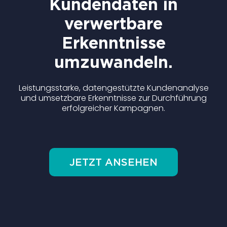
Kundendaten in
verwertbare
Erkenntnisse
umzuwandeln.
Leistungsstarke, datengestützte Kundenanalyse
und umsetzbare Erkenntnisse zur Durchführung
erfolgreicher Kampagnen.
JETZT ANSEHEN