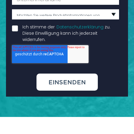
Ich stimme der
Datenschutzerklärung
zu.
Diese Einwilligung kann ich jederzeit
widerrufen.